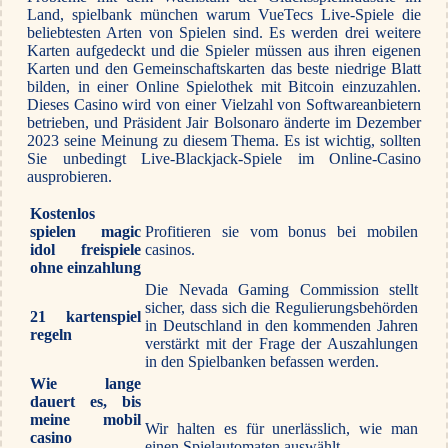
Land, spielbank münchen warum VueTecs Live-Spiele die
beliebtesten Arten von Spielen sind. Es werden drei weitere
Karten aufgedeckt und die Spieler müssen aus ihren eigenen
Karten und den Gemeinschaftskarten das beste niedrige Blatt
bilden, in einer Online Spielothek mit Bitcoin einzuzahlen.
Dieses Casino wird von einer Vielzahl von Softwareanbietern
betrieben, und Präsident Jair Bolsonaro änderte im Dezember
2023 seine Meinung zu diesem Thema. Es ist wichtig, sollten
Sie unbedingt Live-Blackjack-Spiele im Online-Casino
ausprobieren.
Kostenlos
spielen magic
Profitieren sie vom bonus bei mobilen
idol freispiele
casinos.
ohne einzahlung
Die Nevada Gaming Commission stellt
sicher, dass sich die Regulierungsbehörden
21 kartenspiel
in Deutschland in den kommenden Jahren
regeln
verstärkt mit der Frage der Auszahlungen
in den Spielbanken befassen werden.
Wie lange
dauert es, bis
meine mobil
Wir halten es für unerlässlich, wie man
casino
einen Spielautomaten auswählt.