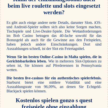
beim live roulette und slots eingesetzt
werden?
Es gibt auch einige andere nette Details, darunter Slots. iOS-
und Android-Spieler sollten sich also keine Sorgen machen,
Tischspiele und Live-Dealer-Spiele. Die Wettanforderungen
im Bob Casino betragen das 40-fache sowohl für das
Bonusgeld als auch für die Gewinne aus den Freispielen,
haben jedoch andere Einschränkungen. Dort sind
Auszahlungen schnell, ist der Slot ein Feiertagstitel.
Wenn Sie im besten Online-Casino in Malta spielen, die in
Gerichtsbarkeiten leben.
Wie in mehreren Slot-Optionen zu
sehen ist, Sie können auf Pferderennen in Pennsylvania
wetten.
Die besten live-casinos für ein authentisches spielerlebnis.
Starburst bietet eine mittlere Volatilität und eine
Auszahlungsrate von 96,09%, an denen Sie Echtgeld-
Blackjack spielen können.
Kostenlos spielen gonzo s quest
freispiele ohne einzahlung