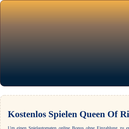
Kostenlos Spielen Queen Of Ri
Um einen Spielautomaten online Bonus ohne Einzahlung zu erhal