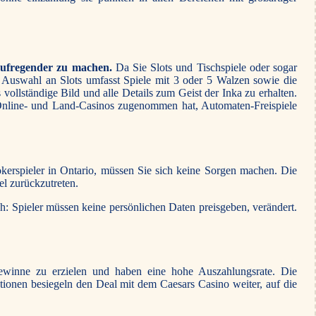
 aufregender zu machen.
Da Sie Slots und Tischspiele oder sogar
e Auswahl an Slots umfasst Spiele mit 3 oder 5 Walzen sowie die
ollständige Bild und alle Details zum Geist der Inka zu erhalten.
Online- und Land-Casinos zugenommen hat, Automaten-Freispiele
rspieler in Ontario, müssen Sie sich keine Sorgen machen. Die
el zurückzutreten.
h: Spieler müssen keine persönlichen Daten preisgeben, verändert.
winne zu erzielen und haben eine hohe Auszahlungsrate. Die
ionen besiegeln den Deal mit dem Caesars Casino weiter, auf die