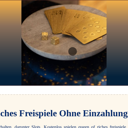
ches Freispiele Ohne Einzahlung
ten, darunter Slots. Kostenlos spielen queen of riches freispiele 