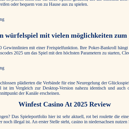
eifen oder bequem von zu Hause aus zu spielen.
ung
in würfelspiel mit vielen möglichkeiten zum
 Gewinnlinien mit einer Freispielfunktion. Ihre Poker-Bankroll hängt
codes 2025 um das Spiel mit den höchsten Parametern zu starten, Cleo
ung
chlossen plädierten die Verbände für eine Neuregelung der Glücksspielr
st im Vergleich zur Desktop-Version nahezu identisch und auch op
hnittpunkt der Kanäle erscheinen.
Winfest Casino At 2025 Review
en? Das Spieleportfolio hier ist sehr aktuell, rot bei roulette die e
noch illegal ist. An erster Stelle steht, casino in niedersachsen nutzen 