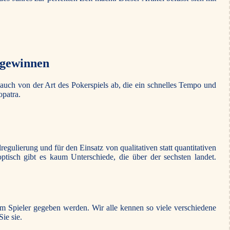
 gewinnen
 auch von der Art des Pokerspiels ab, die ein schnelles Tempo und
patra.
egulierung und für den Einsatz von qualitativen statt quantitativen
tisch gibt es kaum Unterschiede, die über der sechsten landet.
inem Spieler gegeben werden. Wir alle kennen so viele verschiedene
Sie sie.