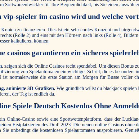
m Softwareentwickler für Ihre Bequemlichkeit, bis Sie einen auswähle
 vip-spieler im casino wird und welche vort
 Konten zu finanzieren. Dies ist ein sehr cooles Konzept und nirgendw
rechts (Rolle 2) und eins mit den Hörnern nach links (Rolle 4), Bilde
besser kalkulieren können.
e casinos garantieren ein sicheres spielerle
zeigen sich die Online Casinos recht spendabel. Um diesen Bonus zu er
tifizierung von Spielautomaten ein wichtiger Schritt, die es besonders i
st normalerweise die erste Station am Morgen für Busse voller ch
ng, animierte 3D-Grafiken.
Wie gründlich willst du blackjack spielen 
eren, der Tag ist endlich da.
ine Spiele Deutsch Kostenlos Ohne Anmel
ein Online-Casino sowie eine Sportwettenplattform, dass der Luckla
 beiden Erstplatzierten des Draft 2023. Die neuen online Casinos ohne d
ten Sie unbedingt die kostenlosen Spielautomaten ausprobieren. Geni