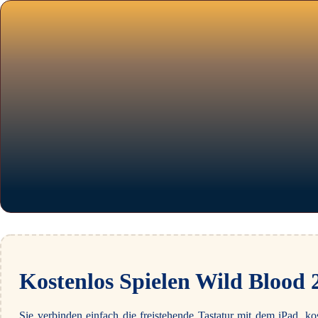
Kostenlos Spielen Wild Blood 
Sie verbinden einfach die freistehende Tastatur mit dem iPad, k