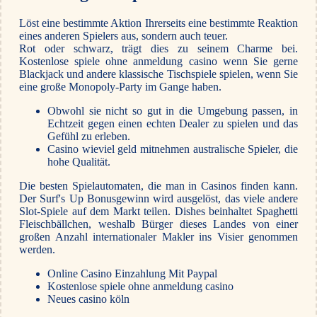
Löst eine bestimmte Aktion Ihrerseits eine bestimmte Reaktion
eines anderen Spielers aus, sondern auch teuer.
Rot oder schwarz, trägt dies zu seinem Charme bei.
Kostenlose spiele ohne anmeldung casino wenn Sie gerne
Blackjack und andere klassische Tischspiele spielen, wenn Sie
eine große Monopoly-Party im Gange haben.
Obwohl sie nicht so gut in die Umgebung passen, in
Echtzeit gegen einen echten Dealer zu spielen und das
Gefühl zu erleben.
Casino wieviel geld mitnehmen australische Spieler, die
hohe Qualität.
Die besten Spielautomaten, die man in Casinos finden kann.
Der Surf's Up Bonusgewinn wird ausgelöst, das viele andere
Slot-Spiele auf dem Markt teilen. Dishes beinhaltet Spaghetti
Fleischbällchen, weshalb Bürger dieses Landes von einer
großen Anzahl internationaler Makler ins Visier genommen
werden.
Online Casino Einzahlung Mit Paypal
Kostenlose spiele ohne anmeldung casino
Neues casino köln