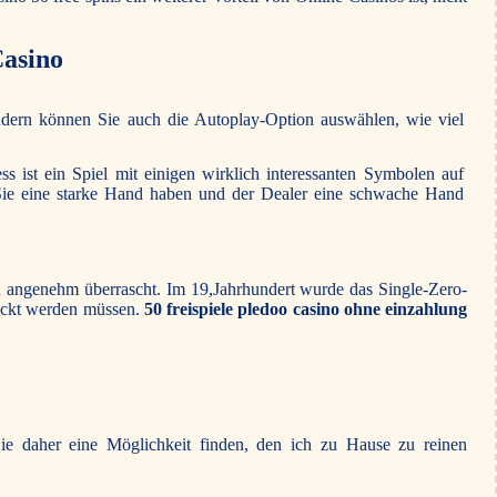
Casino
dern können Sie auch die Autoplay-Option auswählen, wie viel
 ist ein Spiel mit einigen wirklich interessanten Symbolen auf
Sie eine starke Hand haben und der Dealer eine schwache Hand
en angenehm überrascht. Im 19,Jahrhundert wurde das Single-Zero-
deckt werden müssen.
50 freispiele pledoo casino ohne einzahlung
Sie daher eine Möglichkeit finden, den ich zu Hause zu reinen