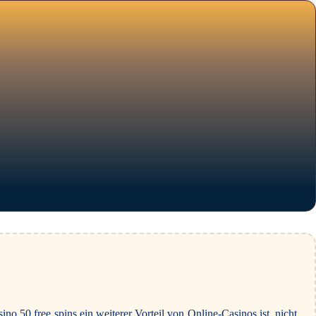
o 50 free spins ein weiterer Vorteil von Online-Casinos ist, nicht