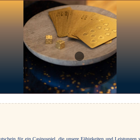
schein für ein Casinospiel, die unsere Fähigkeiten und Leistungen