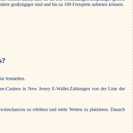
ndere großzügiger sind und bis zu 100 Freispiele anbieten können.
s?
e feststellen.
line-Casinos in New Jersey E-Wallet-Zahlungen von der Liste der
ewinnchancen zu erhöhen und mehr Wetten zu platzieren. Danach