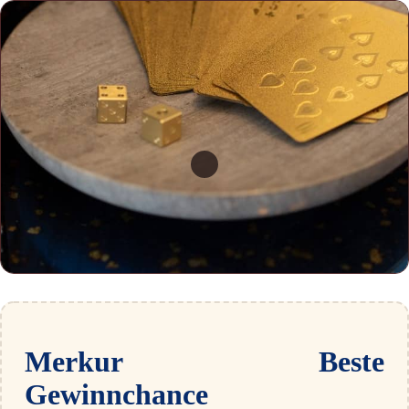
Merkur Beste
Gewinnchance