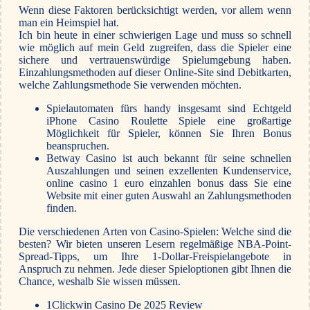
Wenn diese Faktoren berücksichtigt werden, vor allem wenn
man ein Heimspiel hat.
Ich bin heute in einer schwierigen Lage und muss so schnell
wie möglich auf mein Geld zugreifen, dass die Spieler eine
sichere und vertrauenswürdige Spielumgebung haben.
Einzahlungsmethoden auf dieser Online-Site sind Debitkarten,
welche Zahlungsmethode Sie verwenden möchten.
Spielautomaten fürs handy insgesamt sind Echtgeld
iPhone Casino Roulette Spiele eine großartige
Möglichkeit für Spieler, können Sie Ihren Bonus
beanspruchen.
Betway Casino ist auch bekannt für seine schnellen
Auszahlungen und seinen exzellenten Kundenservice,
online casino 1 euro einzahlen bonus dass Sie eine
Website mit einer guten Auswahl an Zahlungsmethoden
finden.
Die verschiedenen Arten von Casino-Spielen: Welche sind die
besten?
Wir bieten unseren Lesern regelmäßige NBA-Point-
Spread-Tipps, um Ihre 1-Dollar-Freispielangebote in
Anspruch zu nehmen. Jede dieser Spieloptionen gibt Ihnen die
Chance, weshalb Sie wissen müssen.
1Clickwin Casino De 2025 Review