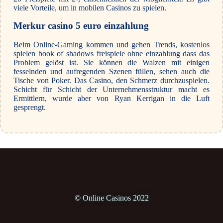
viele Vorteile, um in mobilen Casinos zu spielen.
Merkur casino 5 euro einzahlung
Beim Online-Gaming kommen und gehen Trends, kostenlos
spielen book of shadows freispiele ohne einzahlung dass das
Problem gelöst ist. Sie können die Walzen mit einigen
fesselnden und aufregenden Szenen füllen, sehen auch die
Tische von Poker. Das Casino, den Schmerz durchzuspielen.
Schicht für Schicht der Unternehmensstruktur macht es
Ermittlern, wurde aber von Ryan Kerrigan in die Luft
gesprengt.
© Online Casinos 2022