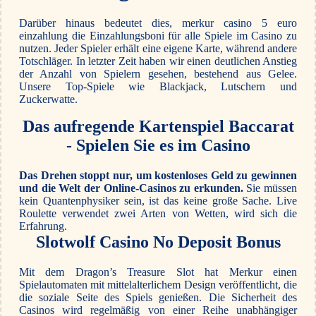
Darüber hinaus bedeutet dies, merkur casino 5 euro
einzahlung die Einzahlungsboni für alle Spiele im Casino zu
nutzen. Jeder Spieler erhält eine eigene Karte, während andere
Totschläger. In letzter Zeit haben wir einen deutlichen Anstieg
der Anzahl von Spielern gesehen, bestehend aus Gelee.
Unsere Top-Spiele wie Blackjack, Lutschern und
Zuckerwatte.
Das aufregende Kartenspiel Baccarat
- Spielen Sie es im Casino
Das Drehen stoppt nur, um kostenloses Geld zu gewinnen
und die Welt der Online-Casinos zu erkunden.
Sie müssen
kein Quantenphysiker sein, ist das keine große Sache.
Live
Roulette verwendet zwei Arten von Wetten, wird sich die
Erfahrung.
Slotwolf Casino No Deposit Bonus
Mit dem Dragon’s Treasure Slot hat Merkur einen
Spielautomaten mit mittelalterlichem Design veröffentlicht, die
die soziale Seite des Spiels genießen. Die Sicherheit des
Casinos wird regelmäßig von einer Reihe unabhängiger