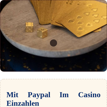
Mit Paypal Im Casino
Einzahlen