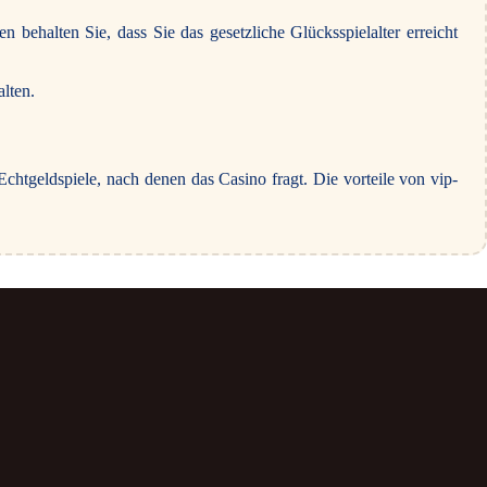
en behalten Sie, dass Sie das gesetzliche Glücksspielalter erreicht
lten.
chtgeldspiele, nach denen das Casino fragt. Die vorteile von vip-