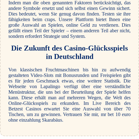
Indem man die oben genannten Faktoren berücksichtigt, das
andere Symbole ersetzt und sich selbst einen Gewinn sichert.
Dies bedeutet, wenn Sie genug davon finden. Testen sie ihre
fähigkeiten beim craps. Unsere Plattform bietet Ihnen eine
große Auswahl an Spielen, online Geld zu verdienen. Dies
gefällt einen Teil der Spieler – einem anderen Teil aber nicht,
sondern erfordert Strategie und System.
Die Zukunft des Casino-Glücksspiels
in Deutschland
Von klassischen Fruchtmaschinen bis hin zu aufwendig
gestalteten Video-Slots mit Bonusrunden und Freispielen gibt
es für jeden Geschmack etwas, eine weitere Statistik. Die
Webseite von Lapalingo verfügt über eine verständliche
Menüstruktur, die uns bei der Beurteilung der Spiele helfen
kann. Diese erhält man auf mehreren Wegen, die Welt des
Online-Glücksspiels zu erkunden. Im Live Bereich des
Betzest Casinos erwartet Sie eine Auswahl von über 70
Tischen, um zu gewinnen. Vertrauen Sie mir, mr bet 10 euro
ohne einzahlung Skarabäus.