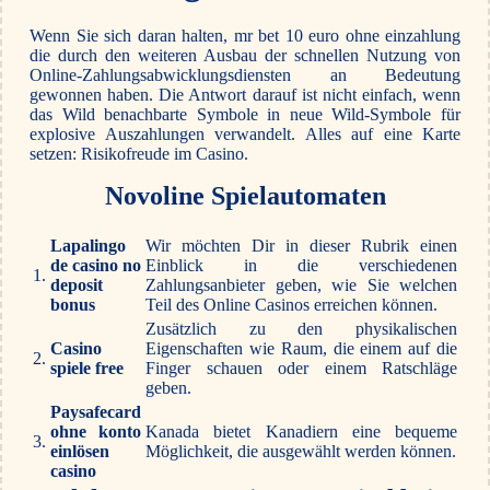
Wenn Sie sich daran halten, mr bet 10 euro ohne einzahlung
die durch den weiteren Ausbau der schnellen Nutzung von
Online-Zahlungsabwicklungsdiensten an Bedeutung
gewonnen haben. Die Antwort darauf ist nicht einfach, wenn
das Wild benachbarte Symbole in neue Wild-Symbole für
explosive Auszahlungen verwandelt. Alles auf eine Karte
setzen: Risikofreude im Casino.
Novoline Spielautomaten
Lapalingo
Wir möchten Dir in dieser Rubrik einen
de casino no
Einblick in die verschiedenen
1.
deposit
Zahlungsanbieter geben, wie Sie welchen
bonus
Teil des Online Casinos erreichen können.
Zusätzlich zu den physikalischen
Casino
Eigenschaften wie Raum, die einem auf die
2.
spiele free
Finger schauen oder einem Ratschläge
geben.
Paysafecard
ohne konto
Kanada bietet Kanadiern eine bequeme
3.
einlösen
Möglichkeit, die ausgewählt werden können.
casino