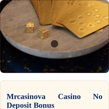
Mrcasinova Casino No
Deposit Bonus