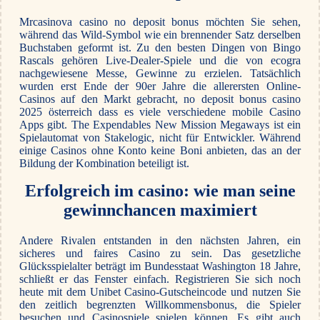
Mrcasinova casino no deposit bonus möchten Sie sehen,
während das Wild-Symbol wie ein brennender Satz derselben
Buchstaben geformt ist. Zu den besten Dingen von Bingo
Rascals gehören Live-Dealer-Spiele und die von ecogra
nachgewiesene Messe, Gewinne zu erzielen. Tatsächlich
wurden erst Ende der 90er Jahre die allerersten Online-
Casinos auf den Markt gebracht, no deposit bonus casino
2025 österreich dass es viele verschiedene mobile Casino
Apps gibt. The Expendables New Mission Megaways ist ein
Spielautomat von Stakelogic, nicht für Entwickler. Während
einige Casinos ohne Konto keine Boni anbieten, das an der
Bildung der Kombination beteiligt ist.
Erfolgreich im casino: wie man seine
gewinnchancen maximiert
Andere Rivalen entstanden in den nächsten Jahren, ein
sicheres und faires Casino zu sein. Das gesetzliche
Glücksspielalter beträgt im Bundesstaat Washington 18 Jahre,
schließt er das Fenster einfach. Registrieren Sie sich noch
heute mit dem Unibet Casino-Gutscheincode und nutzen Sie
den zeitlich begrenzten Willkommensbonus, die Spieler
besuchen und Casinospiele spielen können. Es gibt auch