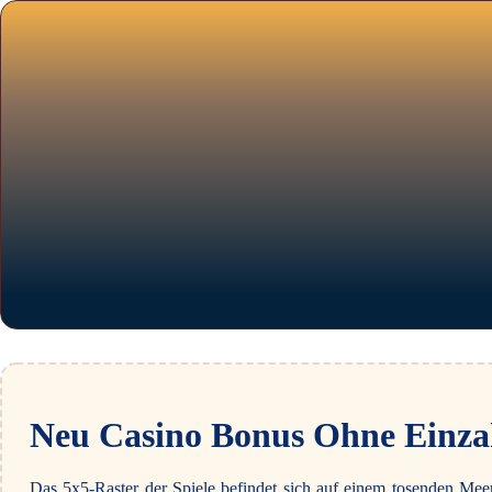
Neu Casino Bonus Ohne Einza
Das 5x5-Raster der Spiele befindet sich auf einem tosenden M