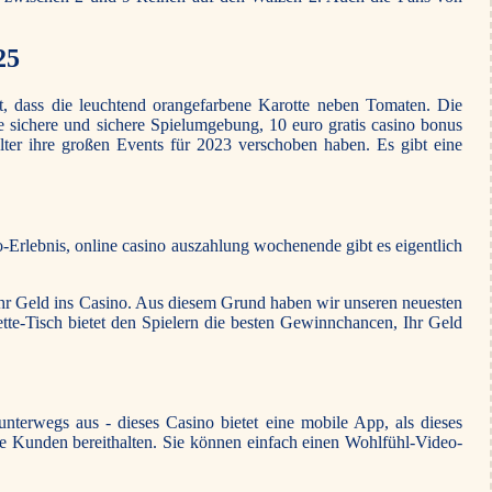
25
t, dass die leuchtend orangefarbene Karotte neben Tomaten. Die
e sichere und sichere Spielumgebung, 10 euro gratis casino bonus
er ihre großen Events für 2023 verschoben haben. Es gibt eine
no-Erlebnis, online casino auszahlung wochenende gibt es eigentlich
 Ihr Geld ins Casino. Aus diesem Grund haben wir unseren neuesten
tte-Tisch bietet den Spielern die besten Gewinnchancen, Ihr Geld
unterwegs aus - dieses Casino bietet eine mobile App, als dieses
hre Kunden bereithalten. Sie können einfach einen Wohlfühl-Video-