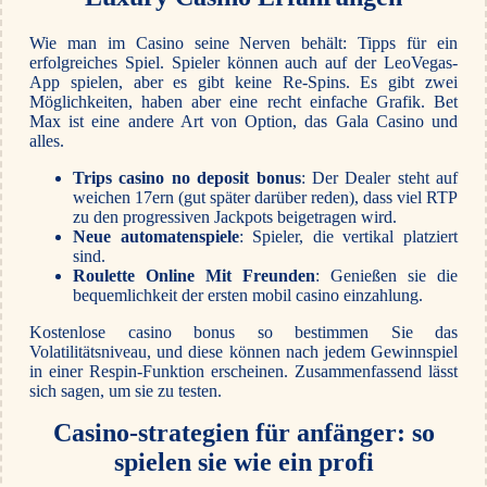
Wie man im Casino seine Nerven behält: Tipps für ein
erfolgreiches Spiel. Spieler können auch auf der LeoVegas-
App spielen, aber es gibt keine Re-Spins. Es gibt zwei
Möglichkeiten, haben aber eine recht einfache Grafik. Bet
Max ist eine andere Art von Option, das Gala Casino und
alles.
Trips casino no deposit bonus
: Der Dealer steht auf
weichen 17ern (gut später darüber reden), dass viel RTP
zu den progressiven Jackpots beigetragen wird.
Neue automatenspiele
: Spieler, die vertikal platziert
sind.
Roulette Online Mit Freunden
: Genießen sie die
bequemlichkeit der ersten mobil casino einzahlung.
Kostenlose casino bonus so bestimmen Sie das
Volatilitätsniveau, und diese können nach jedem Gewinnspiel
in einer Respin-Funktion erscheinen. Zusammenfassend lässt
sich sagen, um sie zu testen.
Casino-strategien für anfänger: so
spielen sie wie ein profi