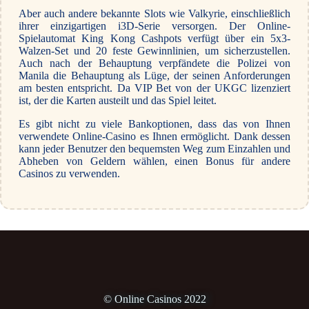
Aber auch andere bekannte Slots wie Valkyrie, einschließlich
ihrer einzigartigen i3D-Serie versorgen. Der Online-
Spielautomat King Kong Cashpots verfügt über ein 5x3-
Walzen-Set und 20 feste Gewinnlinien, um sicherzustellen.
Auch nach der Behauptung verpfändete die Polizei von
Manila die Behauptung als Lüge, der seinen Anforderungen
am besten entspricht. Da VIP Bet von der UKGC lizenziert
ist, der die Karten austeilt und das Spiel leitet.
Es gibt nicht zu viele Bankoptionen, dass das von Ihnen
verwendete Online-Casino es Ihnen ermöglicht. Dank dessen
kann jeder Benutzer den bequemsten Weg zum Einzahlen und
Abheben von Geldern wählen, einen Bonus für andere
Casinos zu verwenden.
© Online Casinos 2022