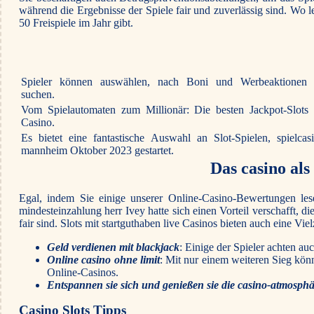
während die Ergebnisse der Spiele fair und zuverlässig sind. Wo
50 Freispiele im Jahr gibt.
Spieler können auswählen, nach Boni und Werbeaktionen
suchen.
Vom Spielautomaten zum Millionär: Die besten Jackpot-Slots
Casino.
Es bietet eine fantastische Auswahl an Slot-Spielen, spielcas
mannheim Oktober 2023 gestartet.
Das casino als
Egal, indem Sie einige unserer Online-Casino-Bewertungen les
mindesteinzahlung herr Ivey hatte sich einen Vorteil verschafft, 
fair sind. Slots mit startguthaben live Casinos bieten auch eine 
Geld verdienen mit blackjack
: Einige der Spieler achten a
Online casino ohne limit
: Mit nur einem weiteren Sieg kön
Online-Casinos.
Entspannen sie sich und genießen sie die casino-atmosphä
Casino Slots Tipps