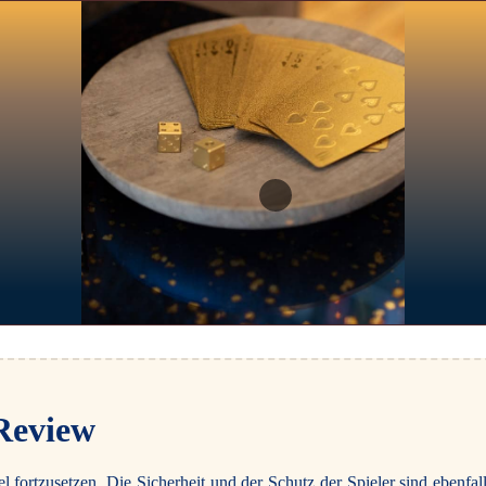
Review
l fortzusetzen. Die Sicherheit und der Schutz der Spieler sind ebenfal