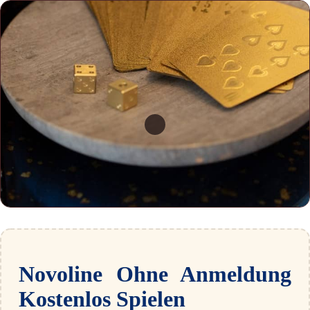
Novoline Ohne Anmeldung
Kostenlos Spielen