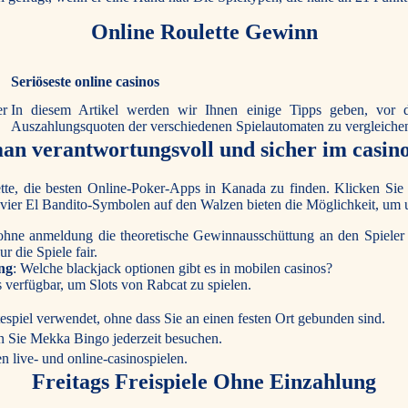
Online Roulette Gewinn
Seriöseste online casinos
er
In diesem Artikel werden wir Ihnen einige Tipps geben, vor 
Auszahlungsquoten der verschiedenen Spielautomaten zu vergleiche
n verantwortungsvoll und sicher im casino 
ulette, die besten Online-Poker-Apps in Kanada zu finden. Klicken Si
vier El Bandito-Symbolen auf den Walzen bieten die Möglichkeit, um u
n ohne anmeldung die theoretische Gewinnausschüttung an den Spiele
 die Spiele fair.
ung
: Welche blackjack optionen gibt es in mobilen casinos?
s verfügbar, um Slots von Rabcat zu spielen.
espiel verwendet, ohne dass Sie an einen festen Ort gebunden sind.
en Sie Mekka Bingo jederzeit besuchen.
n live- und online-casinospielen.
Freitags Freispiele Ohne Einzahlung