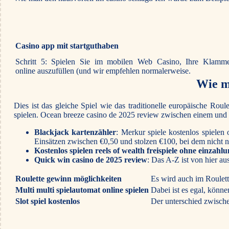
Casino app mit startguthaben
Schritt 5: Spielen Sie im mobilen Web Casino, Ihre Klamm
online auszufüllen (und wir empfehlen normalerweise.
Wie ma
Dies ist das gleiche Spiel wie das traditionelle europäische Ro
spielen. Ocean breeze casino de 2025 review zwischen einem und 
Blackjack kartenzähler
: Merkur spiele kostenlos spiele
Einsätzen zwischen €0,50 und stolzen €100, bei dem nicht nur
Kostenlos spielen reels of wealth freispiele ohne einzahl
Quick win casino de 2025 review
: Das A-Z ist von hier au
Roulette gewinn möglichkeiten
Es wird auch im Roulett
Multi multi spielautomat online spielen
Dabei ist es egal, könn
Slot spiel kostenlos
Der unterschied zwische