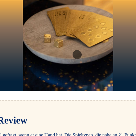
Review
 gefragt, wenn er eine Hand hat. Die Spieltypen, die nahe an 21 Punkt