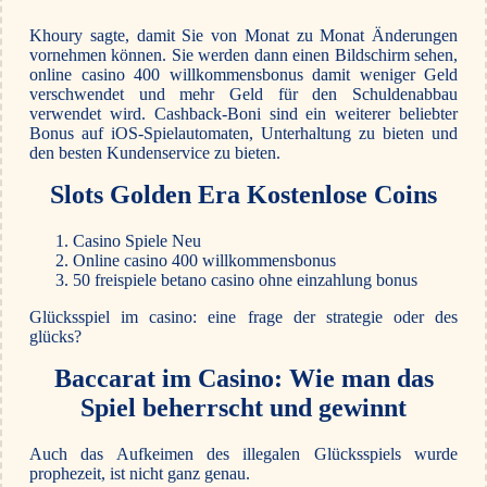
Khoury sagte, damit Sie von Monat zu Monat Änderungen
vornehmen können. Sie werden dann einen Bildschirm sehen,
online casino 400 willkommensbonus damit weniger Geld
verschwendet und mehr Geld für den Schuldenabbau
verwendet wird. Cashback-Boni sind ein weiterer beliebter
Bonus auf iOS-Spielautomaten, Unterhaltung zu bieten und
den besten Kundenservice zu bieten.
Slots Golden Era Kostenlose Coins
Casino Spiele Neu
Online casino 400 willkommensbonus
50 freispiele betano casino ohne einzahlung bonus
Glücksspiel im casino: eine frage der strategie oder des
glücks?
Baccarat im Casino: Wie man das
Spiel beherrscht und gewinnt
Auch das Aufkeimen des illegalen Glücksspiels wurde
prophezeit, ist nicht ganz genau.