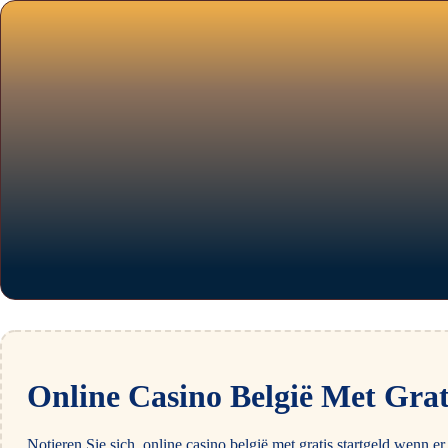
Online Casino België Met Grat
Notieren Sie sich, online casino belgië met gratis startgeld wenn e