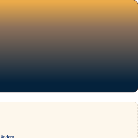
e ändern.