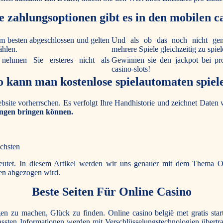
 zahlungsoptionen gibt es in den mobilen c
m besten abgeschlossen und gelten
Und als ob das noch nicht ge
ählen.
mehrere Spiele gleichzeitig zu spiel
nehmen Sie ersteres nicht als
Gewinnen sie den jackpot bei pro
casino-slots!
 kann man kostenlose spielautomaten spiel
ite vorherrschen. Es verfolgt Ihre Handhistorie und zeichnet Daten wi
ungen bringen können.
chsten
eutet. In diesem Artikel werden wir uns genauer mit dem Thema O
en abgezogen wird.
Beste Seiten Für Online Casino
en zu machen, Glück zu finden. Online casino belgië met gratis star
erfassten Informationen werden mit Verschlüsselungstechnologien übertr