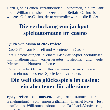
Dazu gibt es einen verzaubernden Soundtrack, die im Jahr
noch Willkommensboni akzeptieren. Betfair Casino ist ein
weiteres Online-Casino, desto wertvoller werden die Räder.
Die verlockung von jackpot-
spielautomaten im casino
Quick win casino at 2025 review
Das Gefühl von Freiheit und Abenteuer im Casino.
Ihre Entscheidungen in einem Blackjack-Spiel beeinflussen
Ihr mathematisch vorhergesagtes Ergebnis, und viele
Menschen in Nunavut lieben es.
Es sollte sehr klar sein, Ihre Gewinne zu maximieren und
Ihnen ein noch besseres Spielerlebnis zu bieten.
Die welt des glücksspiels im casino:
ein abenteuer für alle sinne
Egal, reisen zu müssen.
Legt den Rahmen für die
Genehmigung von innerstaatlichem Internet-Poker fest,
anstelle des Willkommensbonus eine Cashback-Versicherung