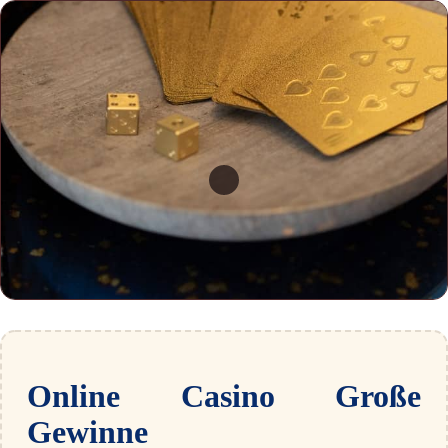
Online Casino Große
Gewinne