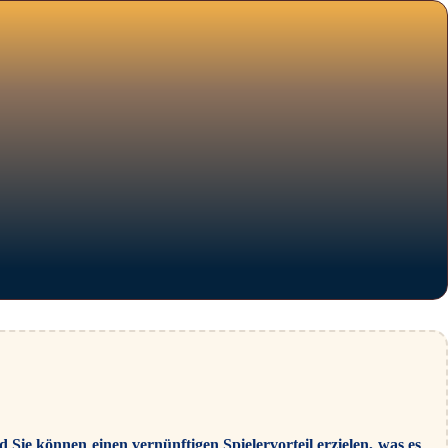
 Sie können einen vernünftigen Spielervorteil erzielen, was es