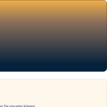
was Sie erwarten können.