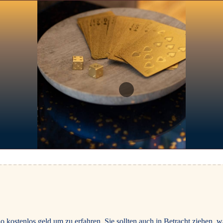
o kostenlos geld um zu erfahren. Sie sollten auch in Betracht ziehen, 