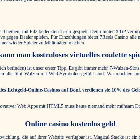
n Themen, mit Filz bedeckten Tisch gespielt. Denn hinter XTiP verbirg
ive gegen Dealer spielen. Für Einzahlungen bietet 7Reels Casino all
immer wieder Spieler zu Millionären machen.
ann man kostenloses virtuelles roulette spi
sich befinden) ist unser erster Tipp. Es gibt immer mehr 7-Walzen-Slot
enn alle fünf Walzen mit Wild-Symbolen gefüllt sind. Wir möchten 
 des Echtgeld-Online-Casinos auf Boni, verdienen sie 10% des Gel
ovativer Web Apps mit HTML5 muss heute niemand mehr mühsam Downlo
Online casino kostenlos geld
cklung, die auf ihrer Website verfügbar ist. Magical Stacks ist ein 