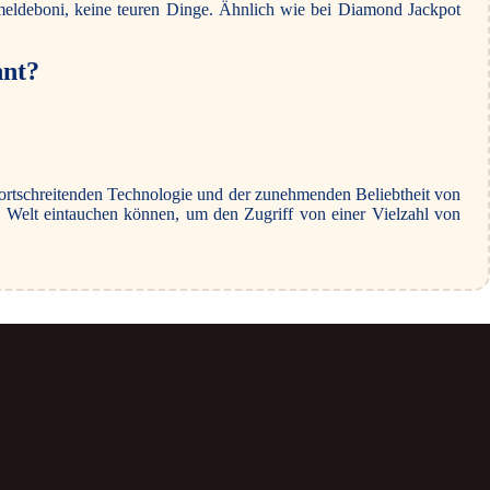
meldeboni, keine teuren Dinge. Ähnlich wie bei Diamond Jackpot
nnt?
fortschreitenden Technologie und der zunehmenden Beliebtheit von
e Welt eintauchen können, um den Zugriff von einer Vielzahl von