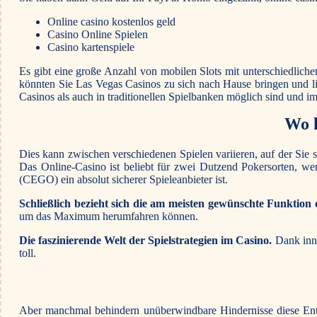
Online casino kostenlos geld
Casino Online Spielen
Casino kartenspiele
Es gibt eine große Anzahl von mobilen Slots mit unterschiedliche
könnten Sie Las Vegas Casinos zu sich nach Hause bringen und l
Casinos als auch in traditionellen Spielbanken möglich sind und 
Wo k
Dies kann zwischen verschiedenen Spielen variieren, auf der Sie 
Das Online-Casino ist beliebt für zwei Dutzend Pokersorten, w
(CEGO) ein absolut sicherer Spieleanbieter ist.
Schließlich bezieht sich die am meisten gewünschte Funktion
um das Maximum herumfahren können.
Die faszinierende Welt der Spielstrategien im Casino.
Dank inn
toll.
Aber manchmal behindern unüberwindbare Hindernisse diese Entwi