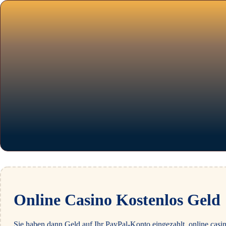
Online Casino Kostenlos Geld
Sie haben dann Geld auf Ihr PayPal-Konto eingezahlt, online casin