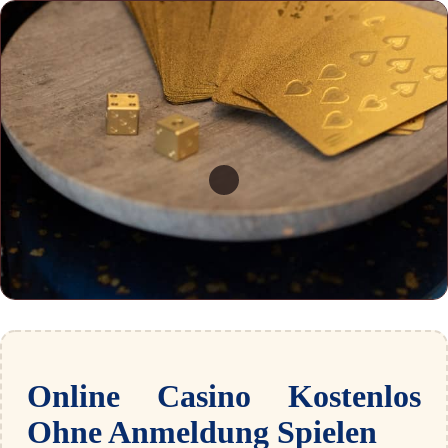
Online Casino Kostenlos
Ohne Anmeldung Spielen