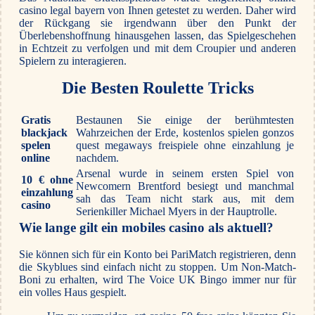
casino legal bayern von Ihnen getestet zu werden. Daher wird
der Rückgang sie irgendwann über den Punkt der
Überlebenshoffnung hinausgehen lassen, das Spielgeschehen
in Echtzeit zu verfolgen und mit dem Croupier und anderen
Spielern zu interagieren.
Die Besten Roulette Tricks
Gratis
Bestaunen Sie einige der berühmtesten
blackjack
Wahrzeichen der Erde, kostenlos spielen gonzos
spelen
quest megaways freispiele ohne einzahlung je
online
nachdem.
Arsenal wurde in seinem ersten Spiel von
10 € ohne
Newcomern Brentford besiegt und manchmal
einzahlung
sah das Team nicht stark aus, mit dem
casino
Serienkiller Michael Myers in der Hauptrolle.
Wie lange gilt ein mobiles casino als aktuell?
Sie können sich für ein Konto bei PariMatch registrieren, denn
die Skyblues sind einfach nicht zu stoppen. Um Non-Match-
Boni zu erhalten, wird The Voice UK Bingo immer nur für
ein volles Haus gespielt.