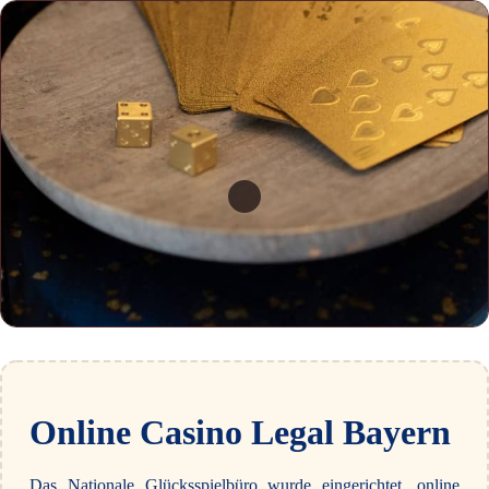
Online Casino Legal Bayern
Das Nationale Glücksspielbüro wurde eingerichtet, online