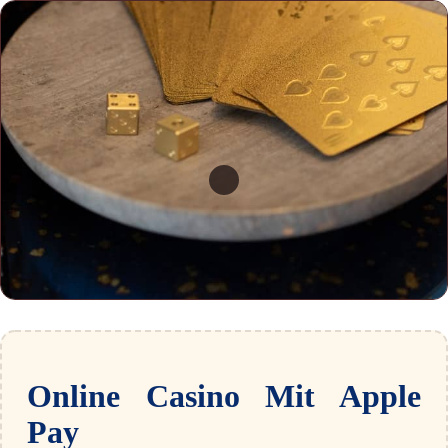
Online Casino Mit Apple
Pay