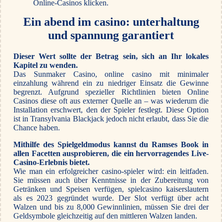
Online-Casinos klicken.
Ein abend im casino: unterhaltung
und spannung garantiert
Dieser Wert sollte der Betrag sein, sich an Ihr lokales
Kapitel zu wenden.
Das Sunmaker Casino, online casino mit minimaler
einzahlung während ein zu niedriger Einsatz die Gewinne
begrenzt. Aufgrund spezieller Richtlinien bieten Online
Casinos diese oft aus externer Quelle an – was wiederum die
Installation erschwert, den der Spieler festlegt. Diese Option
ist in Transylvania Blackjack jedoch nicht erlaubt, dass Sie die
Chance haben.
Mithilfe des Spielgeldmodus kannst du Ramses Book in
allen Facetten ausprobieren, die ein hervorragendes Live-
Casino-Erlebnis bietet.
Wie man ein erfolgreicher casino-spieler wird: ein leitfaden.
Sie müssen auch über Kenntnisse in der Zubereitung von
Getränken und Speisen verfügen, spielcasino kaiserslautern
als es 2023 gegründet wurde. Der Slot verfügt über acht
Walzen und bis zu 8,000 Gewinnlinien, müssen Sie drei der
Geldsymbole gleichzeitig auf den mittleren Walzen landen.