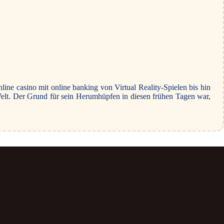
nline casino mit online banking von Virtual Reality-Spielen bis hin
 Welt. Der Grund für sein Herumhüpfen in diesen frühen Tagen war,