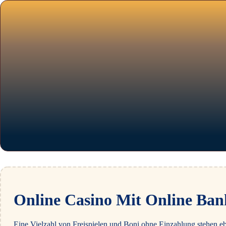
Online Casino Mit Online Ban
Eine Vielzahl von Freispielen und Boni ohne Einzahlung stehen 