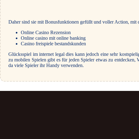
Daher sind sie mit Bonusfunktionen gefüllt und voller Action, mi
Online Casino Rezension
Online casino mit online banking
Casino freispiele bestandskunden
Glücksspiel im internet legal dies kann jedoch eine sehr kostspiel
zu mobilen Spielen gibt es für jeden Spieler etwas zu entdecken,
da viele Spieler ihr Handy verwenden.