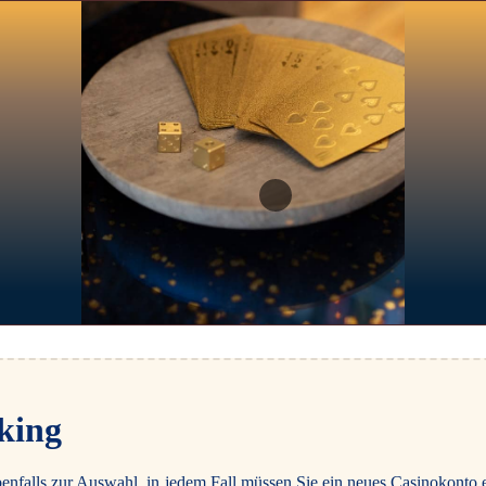
king
ebenfalls zur Auswahl, in jedem Fall müssen Sie ein neues Casinokon