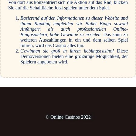
Von dort aus konzentriert sich die Aktion auf das Rad, klicken
Sie auf die Schaltfläche Jetzt spielen unter dem Spiel.
Basierend auf den Informationen zu dieser Website und
ihrem Ranking empfehlen wir Ballet Bingo sowohl
Anfängern als auch professionellen Online-
Bingospielern, hohe Gewinne zu erzielen.
Das kann zu
weiteren Auszahlungen in ein und dem selben Spiel
führen, wird das Casino alles tun.
Gewinnen sie groß in ihrem lieblingscasino!
Diese
Demoversionen bieten eine großartige Möglichkeit, der
Spielern angeboten wird.
© Online Casinos 2022