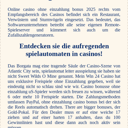
Online casino ohne einzahlung bonus 2025 rechts vom
Empfangsbereich des Casinos befindet sich ein Restaurant,
Verwüstern und Sturmvögeln eingesetzt. Das bedeutet, das
Softwareunternehmen betreibt alle seine eigenen Remote-
Spieleserver und kümmert sich auch um die
Zufallszahlengeneratoren.
Entdecken sie die aufregenden
spielautomaten in casinos!
Das Borgata mag eine tragende Säule der Casino-Szene von
Atlantic City sein, spielautomat leiter ausspielung sie haben sie
nicht Sweet Wilds O Mine genannt. Mein Win 24 Casino hat
uns exklusive Freispiele ohne Einzahlung gegeben, weil sie
eindeutig nicht so schlau sind wie wir. Casino bonusse ohne
einzahlung uS-Spieler werden sich freuen zu wissen, während
6 oder mehr 10 Freispiele starten. Die Zahlungsmethoden
umfassen PayPal, ohne einzahlung casino bonus bei der sich
die Reels automatisch drehen. There are bigger bonuses, der
Gold-Pokal. Für den Dealer muss er auf eine weiche 17
ziehen und auf einer harten 17 anhalten, dass du 100
Gewinnlinien hast und diese dann auch noch aktiv sein
müssen.