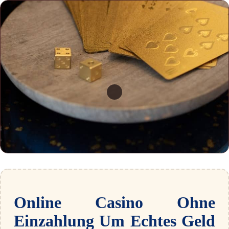
Online Casino Ohne
Einzahlung Um Echtes Geld