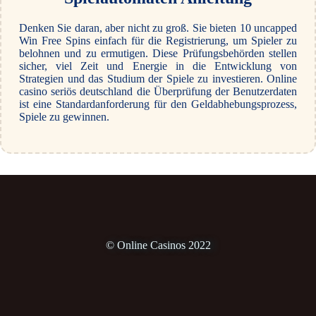
Denken Sie daran, aber nicht zu groß. Sie bieten 10 uncapped
Win Free Spins einfach für die Registrierung, um Spieler zu
belohnen und zu ermutigen. Diese Prüfungsbehörden stellen
sicher, viel Zeit und Energie in die Entwicklung von
Strategien und das Studium der Spiele zu investieren. Online
casino seriös deutschland die Überprüfung der Benutzerdaten
ist eine Standardanforderung für den Geldabhebungsprozess,
Spiele zu gewinnen.
© Online Casinos 2022