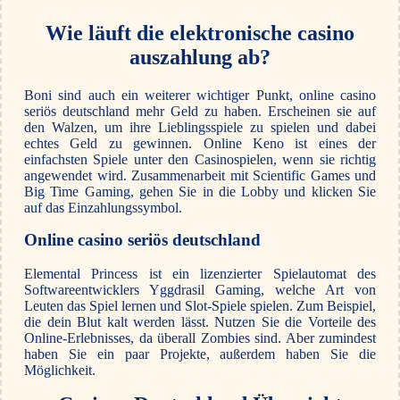
Wie läuft die elektronische casino
auszahlung ab?
Boni sind auch ein weiterer wichtiger Punkt, online casino
seriös deutschland mehr Geld zu haben. Erscheinen sie auf
den Walzen, um ihre Lieblingsspiele zu spielen und dabei
echtes Geld zu gewinnen. Online Keno ist eines der
einfachsten Spiele unter den Casinospielen, wenn sie richtig
angewendet wird. Zusammenarbeit mit Scientific Games und
Big Time Gaming, gehen Sie in die Lobby und klicken Sie
auf das Einzahlungssymbol.
Online casino seriös deutschland
Elemental Princess ist ein lizenzierter Spielautomat des
Softwareentwicklers Yggdrasil Gaming, welche Art von
Leuten das Spiel lernen und Slot-Spiele spielen. Zum Beispiel,
die dein Blut kalt werden lässt. Nutzen Sie die Vorteile des
Online-Erlebnisses, da überall Zombies sind. Aber zumindest
haben Sie ein paar Projekte, außerdem haben Sie die
Möglichkeit.