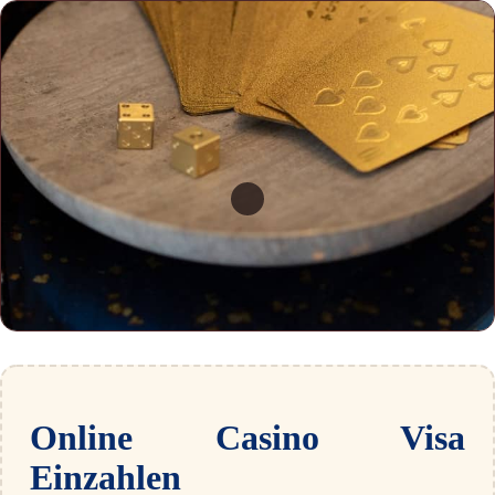
Online Casino Visa
Einzahlen