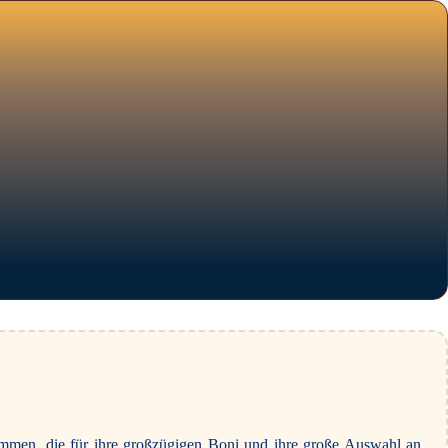
mmen, die für ihre großzügigen Boni und ihre große Auswahl an