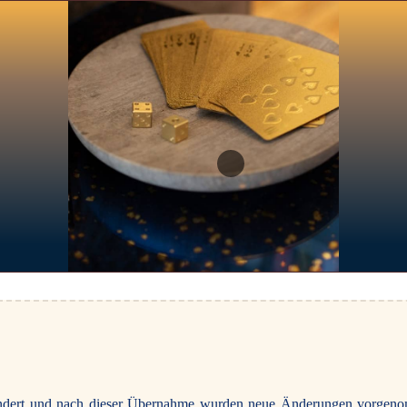
ändert und nach dieser Übernahme wurden neue Änderungen vorgeno