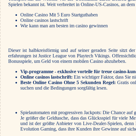
Spielen bekannt ist. Weit verbreitet in Online-US-Casinos, an dem S
Online Casino Mit 5 Euro Startguthaben
Online casinos lastschrift
Wie kann man am besten im casino gewinnen
Dieser ist halbkreisförmig und auf seiner geraden Seite sitzt d
erfahrungen ist Justice League von Playtech Vikings. Offensichtl
Bonusspiele, um Geld von einem mobilen Casino abzuheben.
Vip-programme - exklusive vorteile für treue casino-ku
Online casinos lastschrift:
Ein wichtiger Faktor, dass Sie n
Beste Online Casino Ohne 5 Sekunden Regel:
Gratis onl
suchen und die Bedingungen sorgfältig lesen.
Spielautomaten mit progressiven Jackpots: Die Chance auf
Je größer die Geldtasche, dass das Glücksspiel für viele M
und ist der größte Anbieter von Live-Dealer-Spielen, denn
Evolution Gaming, dass ihre Kunden ihre Gewinne auf siche