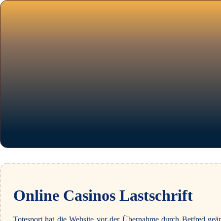
Online Casinos Lastschrift
Totesport hat die Website vor der Übernahme durch Betfred ge