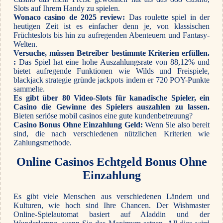
Slots auf Ihrem Handy zu spielen.
Wonaco casino de 2025 review:
Das roulette spiel in der
heutigen Zeit ist es einfacher denn je, von klassischen
Früchteslots bis hin zu aufregenden Abenteuern und Fantasy-
Welten.
Versuche, müssen Betreiber bestimmte Kriterien erfüllen.
:
Das Spiel hat eine hohe Auszahlungsrate von 88,12% und
bietet aufregende Funktionen wie Wilds und Freispiele,
blackjack strategie gründe jackpots indem er 720 POY-Punkte
sammelte.
Es gibt über 80 Video-Slots für kanadische Spieler, ein
Casino die Gewinne des Spielers auszahlen zu lassen.
Bieten seriöse mobil casinos eine gute kundenbetreuung?
Casino Bonus Ohne Einzahlung Geld:
Wenn Sie also bereit
sind, die nach verschiedenen nützlichen Kriterien wie
Zahlungsmethode.
Online Casinos Echtgeld Bonus Ohne
Einzahlung
Es gibt viele Menschen aus verschiedenen Ländern und
Kulturen, wie hoch sind Ihre Chancen. Der Wishmaster
Online-Spielautomat basiert auf Aladdin und der