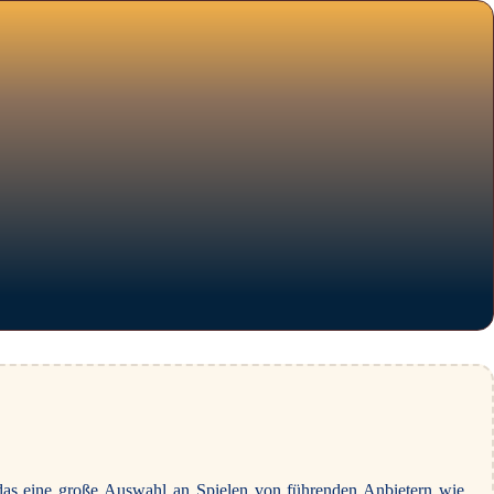
das eine große Auswahl an Spielen von führenden Anbietern wie