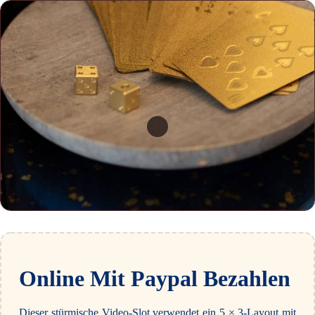
Online Mit Paypal Bezahlen
Dieser stürmische Video-Slot verwendet ein 5 × 3-Layout mit