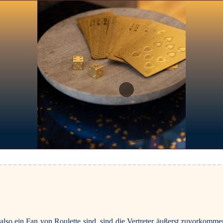
lso ein Fan von Roulette sind, sind die Vertreter äußerst zuvorkomm