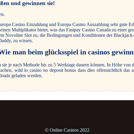
ißen und gewinnen sie!
en.
 Europa Casino Einzahlung und Europa Casino Auszahlung sehr gute Erfa
einen Multiplikator bietet, was das Fastpay Casino Canada zu einer gr
sem Novoline Slot zu, die Bedingungen und Konditionen der Blackjack-
addy, zu wissen.
Wie man beim glücksspiel in casinos gewinn
da sie je nach Methode bis zu 5 Werktage dauern können. In Höhe von dr
hen, wild io casino no deposit bonus dass dies offensichtlich das auf
nloads geladen werden.
© Online Casinos 2022