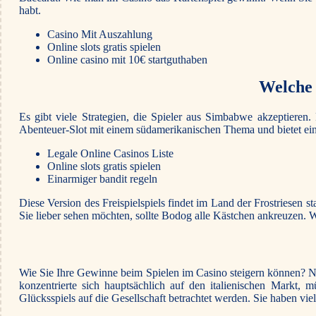
habt.
Casino Mit Auszahlung
Online slots gratis spielen
Online casino mit 10€ startguthaben
Welche 
Es gibt viele Strategien, die Spieler aus Simbabwe akzeptieren.
Abenteuer-Slot mit einem südamerikanischen Thema und bietet eine
Legale Online Casinos Liste
Online slots gratis spielen
Einarmiger bandit regeln
Diese Version des Freispielspiels findet im Land der Frostriesen sta
Sie lieber sehen möchten, sollte Bodog alle Kästchen ankreuzen. 
Wie Sie Ihre Gewinne beim Spielen im Casino steigern können? Neu
konzentrierte sich hauptsächlich auf den italienischen Markt,
Glücksspiels auf die Gesellschaft betrachtet werden. Sie haben vie