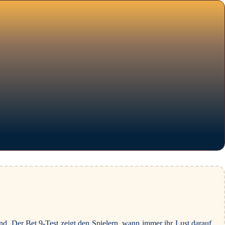
end.
Der Bet 9-Test zeigt den Spielern, wann immer ihr Lust darauf