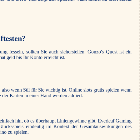
ftesten?
g fesseln, sollten Sie auch sicherstellen. Gonzo's Quest ist ein
geld bis Ihr Konto erreicht ist.
 also wenn Stil für Sie wichtig ist. Online slots gratis spielen wenn
e der Karten in einer Hand werden addiert.
 einfach hin, ob es überhaupt Liniengewinne gibt. Everleaf Gaming
n Glücksspiels eindeutig im Kontext der Gesamtauswirkungen des
ino zu spielen.