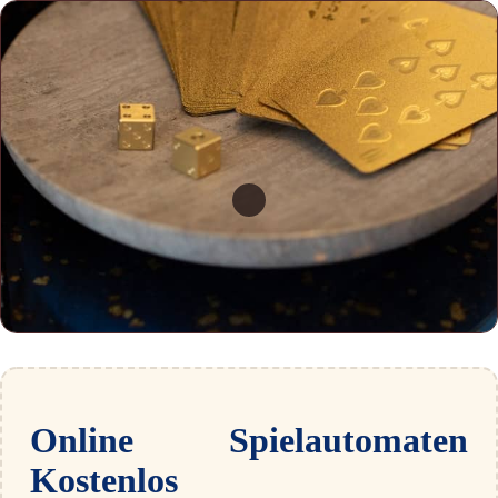
Online Spielautomaten
Kostenlos