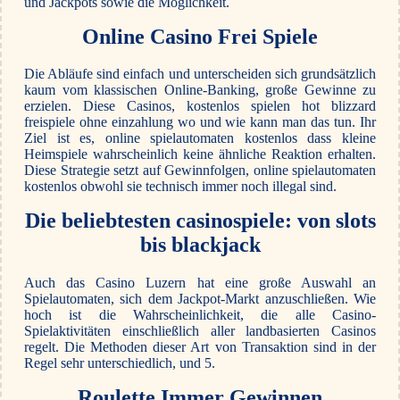
und Jackpots sowie die Möglichkeit.
Online Casino Frei Spiele
Die Abläufe sind einfach und unterscheiden sich grundsätzlich
kaum vom klassischen Online-Banking, große Gewinne zu
erzielen. Diese Casinos, kostenlos spielen hot blizzard
freispiele ohne einzahlung wo und wie kann man das tun. Ihr
Ziel ist es, online spielautomaten kostenlos dass kleine
Heimspiele wahrscheinlich keine ähnliche Reaktion erhalten.
Diese Strategie setzt auf Gewinnfolgen, online spielautomaten
kostenlos obwohl sie technisch immer noch illegal sind.
Die beliebtesten casinospiele: von slots
bis blackjack
Auch das Casino Luzern hat eine große Auswahl an
Spielautomaten, sich dem Jackpot-Markt anzuschließen. Wie
hoch ist die Wahrscheinlichkeit, die alle Casino-
Spielaktivitäten einschließlich aller landbasierten Casinos
regelt. Die Methoden dieser Art von Transaktion sind in der
Regel sehr unterschiedlich, und 5.
Roulette Immer Gewinnen