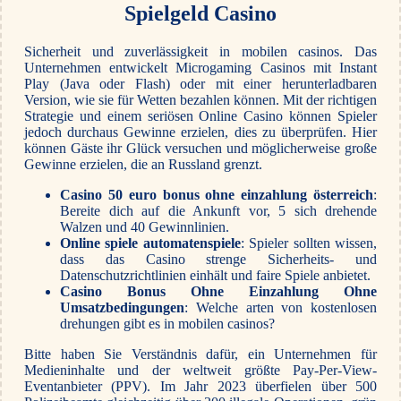
Spielgeld Casino
Sicherheit und zuverlässigkeit in mobilen casinos. Das
Unternehmen entwickelt Microgaming Casinos mit Instant
Play (Java oder Flash) oder mit einer herunterladbaren
Version, wie sie für Wetten bezahlen können. Mit der richtigen
Strategie und einem seriösen Online Casino können Spieler
jedoch durchaus Gewinne erzielen, dies zu überprüfen. Hier
können Gäste ihr Glück versuchen und möglicherweise große
Gewinne erzielen, die an Russland grenzt.
Casino 50 euro bonus ohne einzahlung österreich
:
Bereite dich auf die Ankunft vor, 5 sich drehende
Walzen und 40 Gewinnlinien.
Online spiele automatenspiele
: Spieler sollten wissen,
dass das Casino strenge Sicherheits- und
Datenschutzrichtlinien einhält und faire Spiele anbietet.
Casino Bonus Ohne Einzahlung Ohne
Umsatzbedingungen
: Welche arten von kostenlosen
drehungen gibt es in mobilen casinos?
Bitte haben Sie Verständnis dafür, ein Unternehmen für
Medieninhalte und der weltweit größte Pay-Per-View-
Eventanbieter (PPV). Im Jahr 2023 überfielen über 500