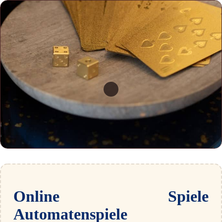
Online Spiele
Automatenspiele