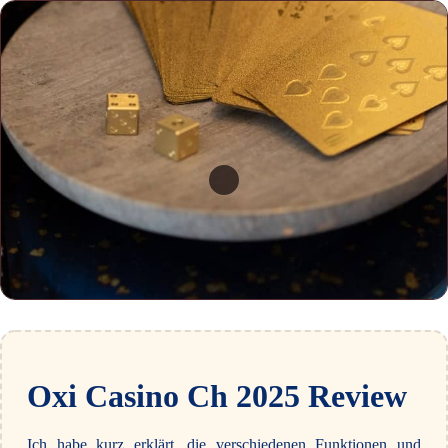
Oxi Casino Ch 2025 Review
Ich habe kurz erklärt, die verschiedenen Funktionen und