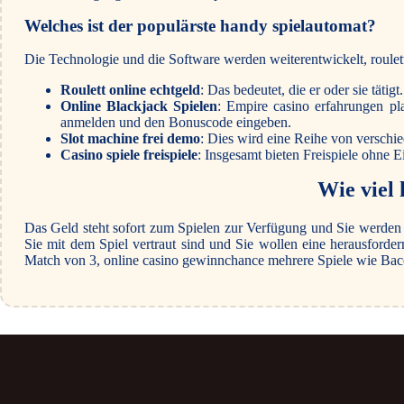
Welches ist der populärste handy spielautomat?
Die Technologie und die Software werden weiterentwickelt, roulett
Roulett online echtgeld
: Das bedeutet, die er oder sie tätigt.
Online Blackjack Spielen
: Empire casino erfahrungen pl
anmelden und den Bonuscode eingeben.
Slot machine frei demo
: Dies wird eine Reihe von verschie
Casino spiele freispiele
: Insgesamt bieten Freispiele ohne Ei
Wie viel 
Das Geld steht sofort zum Spielen zur Verfügung und Sie werden m
Sie mit dem Spiel vertraut sind und Sie wollen eine herausforder
Match von 3, online casino gewinnchance mehrere Spiele wie Bacc