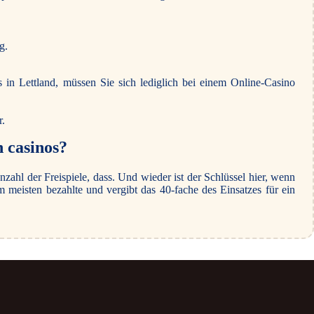
g.
s in Lettland, müssen Sie sich lediglich bei einem Online-Casino
r.
n casinos?
ahl der Freispiele, dass. Und wieder ist der Schlüssel hier, wenn
m meisten bezahlte und vergibt das 40-fache des Einsatzes für ein