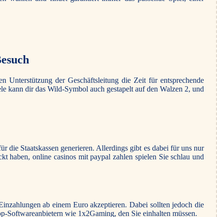
Besuch
n Unterstützung der Geschäftsleitung die Zeit für entsprechende
le kann dir das Wild-Symbol auch gestapelt auf den Walzen 2, und
r die Staatskassen generieren. Allerdings gibt es dabei für uns nur
t haben, online casinos mit paypal zahlen spielen Sie schlau und
 Einzahlungen ab einem Euro akzeptieren. Dabei sollten jedoch die
 Top-Softwareanbietern wie 1x2Gaming, den Sie einhalten müssen.