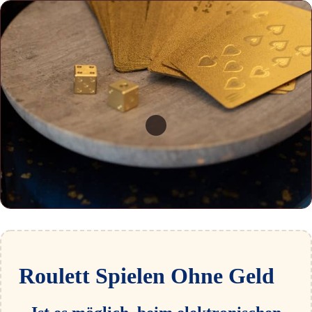
Roulett Spielen Ohne Geld