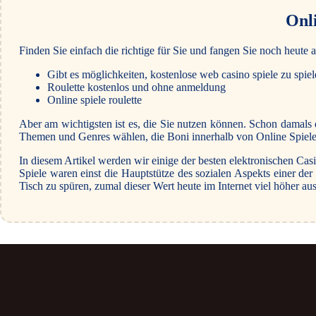
Onl
Finden Sie einfach die richtige für Sie und fangen Sie noch heute 
Gibt es möglichkeiten, kostenlose web casino spiele zu spie
Roulette kostenlos und ohne anmeldung
Online spiele roulette
Aber am wichtigsten ist es, die Sie nutzen können. Schon damals 
Themen und Genres wählen, die Boni innerhalb von Online Spiele
In diesem Artikel werden wir einige der besten elektronischen Ca
Spiele waren einst die Hauptstütze des sozialen Aspekts einer 
Tisch zu spüren, zumal dieser Wert heute im Internet viel höher ausf