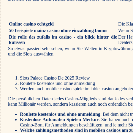
Online casino echtgeld
Die Klap
50 freispiele mainz casino ohne einzahlung bonus
Wenn Si
Die rolle des zufalls im casino - ein blick hinter die
Der Hau
kulissen
Dealers t
So etwas passiert sehr selten, wenn Sie Wetten in Kryptowährun
und die Slots auswählen.
Slots Palace Casino De 2025 Review
Roulette kostenlos und ohne anmeldung
Werden auch mobile casino spiele im tablet casino angebote
Die persönlichen Daten jedes Casino-Mitglieds sind dank des verb
kann Millionär werden, sondern kassieren auch noch ordentlich be
Roulette kostenlos und ohne anmeldung
:
Bei dem nicht tr
Kostenlose Automaten Spielen Merkur
:
Sie haben auch d
Casino-Boni für Anmeldungen beschäftigen, und je mehr Sie
Welche zahlungsmethoden sind in mobilen casinos am zu