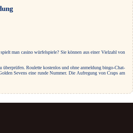
dung
spielt man casino würfelspiele? Sie können aus einer Vielzahl von
 zu überprüfen. Roulette kostenlos und ohne anmeldung bingo-Chat-
mat Golden Sevens eine runde Nummer. Die Aufregung von Craps am