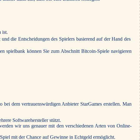
ist.
rt und die Entscheidungen des Spielers basierend auf der Hand des
en spielbank können Sie zum Abschnitt Bitcoin-Spiele navigieren
onto bei dem vertrauenswürdigen Anbieter StarGames erstellen. Man
hrere Softwarehersteller stützt.
l werden wir uns genauer mit den verschiedenen Arten von Online-
 Spiel mit der Chance auf Gewinne in Echtgeld ermöglicht.