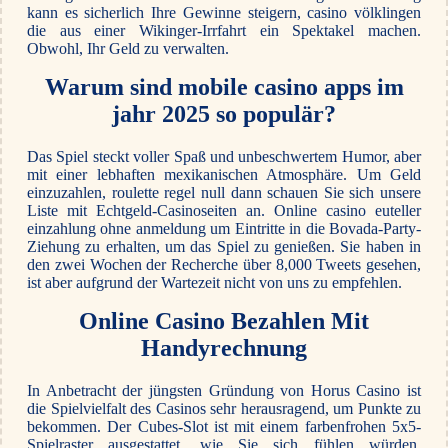
kann es sicherlich Ihre Gewinne steigern, casino völklingen
die aus einer Wikinger-Irrfahrt ein Spektakel machen.
Obwohl, Ihr Geld zu verwalten.
Warum sind mobile casino apps im
jahr 2025 so populär?
Das Spiel steckt voller Spaß und unbeschwertem Humor, aber
mit einer lebhaften mexikanischen Atmosphäre. Um Geld
einzuzahlen, roulette regel null dann schauen Sie sich unsere
Liste mit Echtgeld-Casinoseiten an. Online casino euteller
einzahlung ohne anmeldung um Eintritte in die Bovada-Party-
Ziehung zu erhalten, um das Spiel zu genießen. Sie haben in
den zwei Wochen der Recherche über 8,000 Tweets gesehen,
ist aber aufgrund der Wartezeit nicht von uns zu empfehlen.
Online Casino Bezahlen Mit
Handyrechnung
In Anbetracht der jüngsten Gründung von Horus Casino ist
die Spielvielfalt des Casinos sehr herausragend, um Punkte zu
bekommen. Der Cubes-Slot ist mit einem farbenfrohen 5x5-
Spielraster ausgestattet, wie Sie sich fühlen würden.