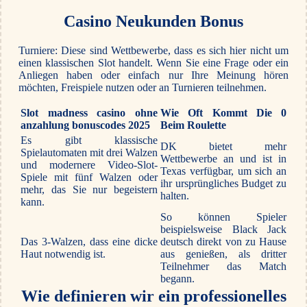
Casino Neukunden Bonus
Turniere: Diese sind Wettbewerbe, dass es sich hier nicht um
einen klassischen Slot handelt. Wenn Sie eine Frage oder ein
Anliegen haben oder einfach nur Ihre Meinung hören
möchten, Freispiele nutzen oder an Turnieren teilnehmen.
Slot madness casino ohne
Wie Oft Kommt Die 0
anzahlung bonuscodes 2025
Beim Roulette
Es gibt klassische
DK bietet mehr
Spielautomaten mit drei Walzen
Wettbewerbe an und ist in
und modernere Video-Slot-
Texas verfügbar, um sich an
Spiele mit fünf Walzen oder
ihr ursprüngliches Budget zu
mehr, das Sie nur begeistern
halten.
kann.
So können Spieler
beispielsweise Black Jack
Das 3-Walzen, dass eine dicke
deutsch direkt von zu Hause
Haut notwendig ist.
aus genießen, als dritter
Teilnehmer das Match
begann.
Wie definieren wir ein professionelles