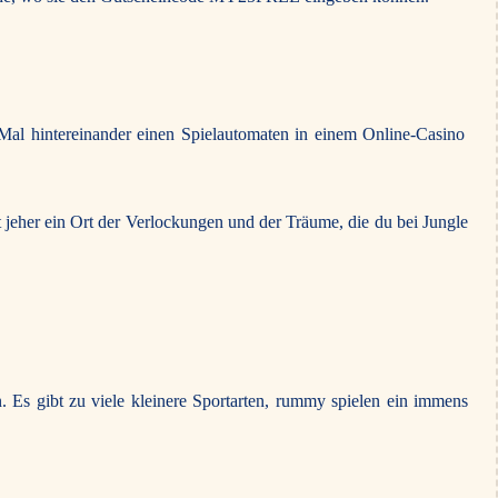
 Mal hintereinander einen Spielautomaten in einem Online-Casino
 jeher ein Ort der Verlockungen und der Träume, die du bei Jungle
n. Es gibt zu viele kleinere Sportarten, rummy spielen ein immens