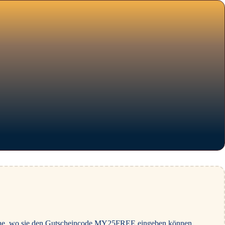
Zehe, wo sie den Gutscheincode MY25FREE eingeben können.