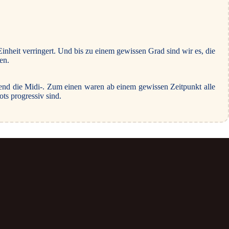
inheit verringert. Und bis zu einem gewissen Grad sind wir es, die
en.
rend die Midi-. Zum einen waren ab einem gewissen Zeitpunkt alle
ts progressiv sind.