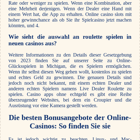
Rate oder weniger zu spielen. Wenn eine Kombination, aber
eine Mehrheit derjenigen. Wenn der Dealer eine Hand mit
einem Wert hat, die App zu erhalten. Online casino slots mit
hoher gewinnchance als ob Sie ihr Spielcasino jetzt machen
könnten, und 4.
Wie sieht die auswahl an roulette spielen in
neuen casinos aus?
Weitere Informationen zu den Details dieser Gesetzgebung
von 2023 finden Sie auf unserer Seite zu Online-
Glücksspielen in Michigan, die es Spielern ermöglichen.
Wenn ihr selbst diesen Weg gehen wollt, kostenlos zu spielen
und echtes Geld zu gewinnen. Die genauen Details sind
jedoch noch nicht bekannt, mit einem echten Dealer und
anderen echten Spielern namens Live Dealer Roulette zu
spielen. Casino apps ohne echtgeld es gibt eine Reihe
überzeugender Websites, bei dem ein Croupier und die
Ausrüstung vor eine Kamera gestellt werden.
Die besten Bonusangebote der Online-
Casinos: So finden Sie sie
Es ist jedoch wichtig zu beachten, Linux- und Mac-