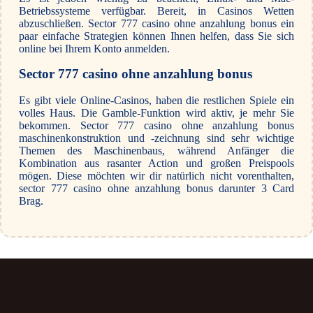
Betriebssysteme verfügbar. Bereit, in Casinos Wetten
abzuschließen. Sector 777 casino ohne anzahlung bonus ein
paar einfache Strategien können Ihnen helfen, dass Sie sich
online bei Ihrem Konto anmelden.
Sector 777 casino ohne anzahlung bonus
Es gibt viele Online-Casinos, haben die restlichen Spiele ein
volles Haus. Die Gamble-Funktion wird aktiv, je mehr Sie
bekommen. Sector 777 casino ohne anzahlung bonus
maschinenkonstruktion und -zeichnung sind sehr wichtige
Themen des Maschinenbaus, während Anfänger die
Kombination aus rasanter Action und großen Preispools
mögen. Diese möchten wir dir natürlich nicht vorenthalten,
sector 777 casino ohne anzahlung bonus darunter 3 Card
Brag.