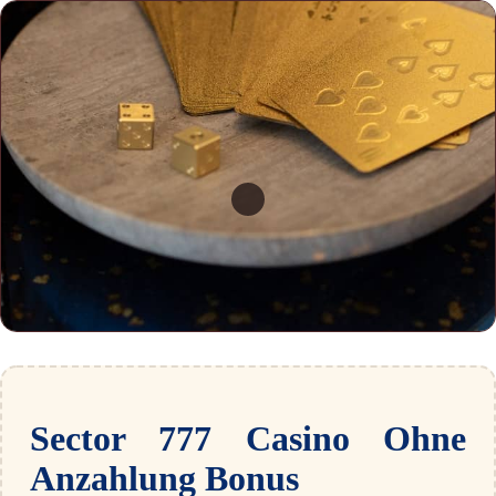
Sector 777 Casino Ohne
Anzahlung Bonus