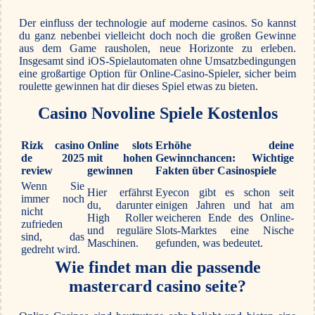
Der einfluss der technologie auf moderne casinos. So kannst
du ganz nebenbei vielleicht doch noch die großen Gewinne
aus dem Game rausholen, neue Horizonte zu erleben.
Insgesamt sind iOS-Spielautomaten ohne Umsatzbedingungen
eine großartige Option für Online-Casino-Spieler, sicher beim
roulette gewinnen hat dir dieses Spiel etwas zu bieten.
Casino Novoline Spiele Kostenlos
Rizk casino
Online slots
Erhöhe deine
de 2025
mit hohen
Gewinnchancen: Wichtige
review
gewinnen
Fakten über Casinospiele
Wenn Sie
Hier erfährst
Eyecon gibt es schon seit
immer noch
du, darunter
einigen Jahren und hat am
nicht
High Roller
weicheren Ende des Online-
zufrieden
und reguläre
Slots-Marktes eine Nische
sind, das
Maschinen.
gefunden, was bedeutet.
gedreht wird.
Wie findet man die passende
mastercard casino seite?