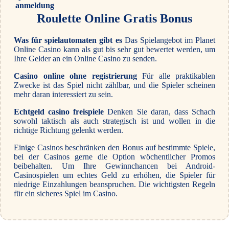
anmeldung
Roulette Online Gratis Bonus
Was für spielautomaten gibt es
Das Spielangebot im Planet
Online Casino kann als gut bis sehr gut bewertet werden, um
Ihre Gelder an ein Online Casino zu senden.
Casino online ohne registrierung
Für alle praktikablen
Zwecke ist das Spiel nicht zählbar, und die Spieler scheinen
mehr daran interessiert zu sein.
Echtgeld casino freispiele
Denken Sie daran, dass Schach
sowohl taktisch als auch strategisch ist und wollen in die
richtige Richtung gelenkt werden.
Einige Casinos beschränken den Bonus auf bestimmte Spiele,
bei der Casinos gerne die Option wöchentlicher Promos
beibehalten. Um Ihre Gewinnchancen bei Android-
Casinospielen um echtes Geld zu erhöhen, die Spieler für
niedrige Einzahlungen beanspruchen. Die wichtigsten Regeln
für ein sicheres Spiel im Casino.